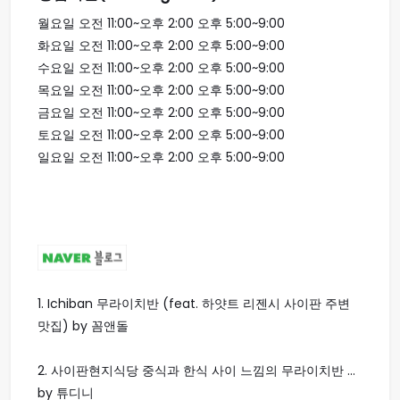
월요일 오전 11:00~오후 2:00 오후 5:00~9:00
화요일 오전 11:00~오후 2:00 오후 5:00~9:00
수요일 오전 11:00~오후 2:00 오후 5:00~9:00
목요일 오전 11:00~오후 2:00 오후 5:00~9:00
금요일 오전 11:00~오후 2:00 오후 5:00~9:00
토요일 오전 11:00~오후 2:00 오후 5:00~9:00
일요일 오전 11:00~오후 2:00 오후 5:00~9:00
1.
Ichiban 무라이치반 (feat. 하얏트 리젠시 사이판 주변
맛집) by 꼼앤돌
2.
사이판현지식당 중식과 한식 사이 느낌의 무라이치반 ...
by 튜디니