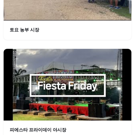
토요 농부 시장
피에스타 프라이데이 야시장