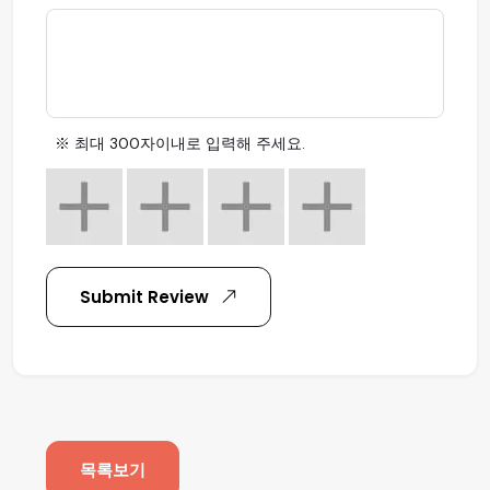
※ 최대 300자이내로 입력해 주세요.
Submit Review
목록보기