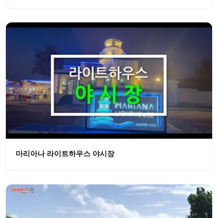
마리아나 라이트하우스 야시장