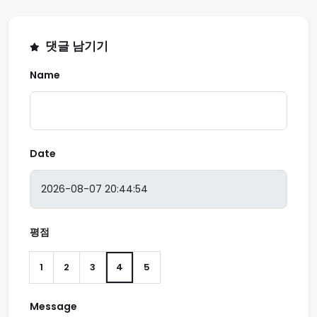
댓글 남기기
Name
Date
평점
1
2
3
4
5
Message