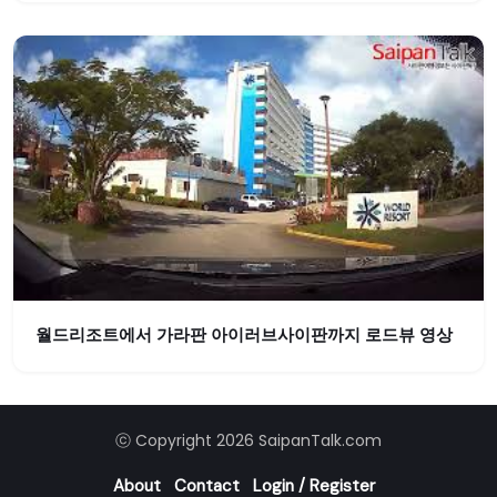
월드리조트에서 가라판 아이러브사이판까지 로드뷰 영상
ⓒ Copyright 2026 SaipanTalk.com
About
Contact
Login / Register