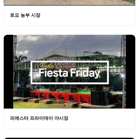
토요 농부 시장
피에스타 프라이데이 야시장