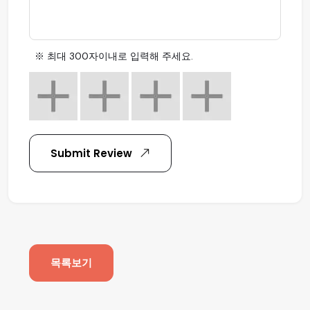
※ 최대 300자이내로 입력해 주세요.
Submit Review
목록보기