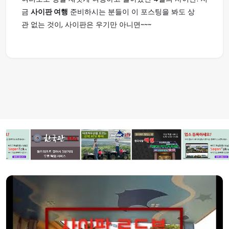
금
사이판 여행
준비하시는 분들이 이 포스팅을 봐도 상
관 없는 것이, 사이판은 우기만 아니면~~~