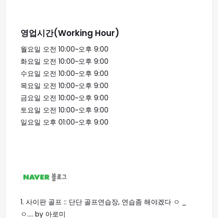
영업시간(Working Hour)
월요일 오전 10:00~오후 9:00
화요일 오전 10:00~오후 9:00
수요일 오전 10:00~오후 9:00
목요일 오전 10:00~오후 9:00
금요일 오전 10:00~오후 9:00
토요일 오전 10:00~오후 9:00
일요일 오후 01:00~오후 9:00
1.
사이판 골프 :: 단단 골프연습장, 연습좀 해야겠다 ㅇ _
ㅇ.... by 아로미