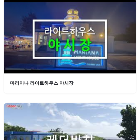
마리아나 라이트하우스 야시장