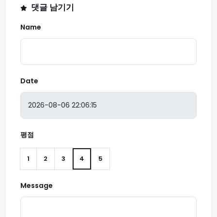
댓글 남기기
Name
Date
평점
1
2
3
4
5
Message