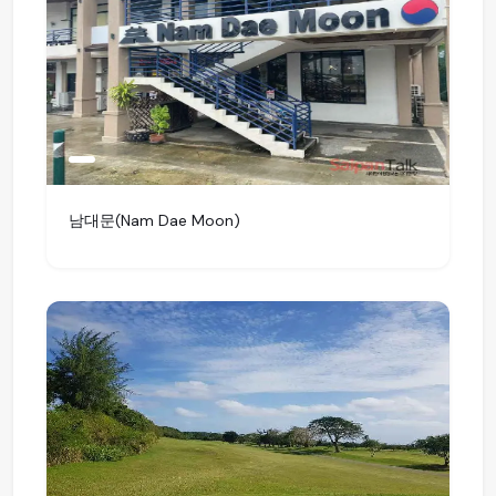
남대문(Nam Dae Moon)