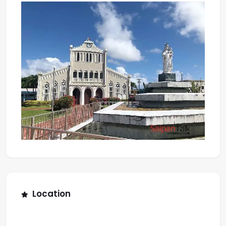
Location