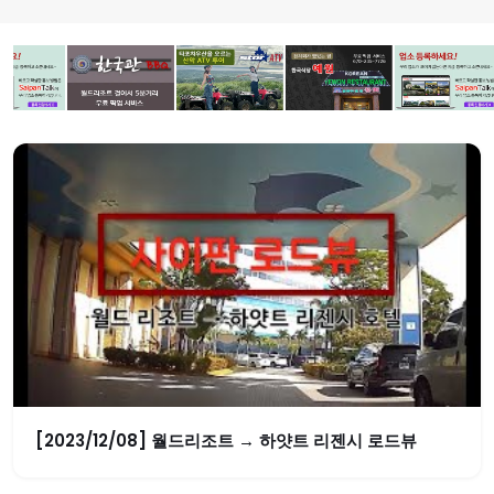
[2023/12/08] 월드리조트 → 하얏트 리젠시 로드뷰