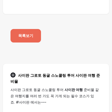
목록보기
사이판 그로토 동굴 스노쿨링 투어
사이판 여행
준
비물
사이판 그로토 동굴 스노쿨링 투어
사이판 여행
준비물 같
은 여행지를 여러 번 가도 꼭 가게 되는 필수 코스가 있
죠. #사이판 에서는~~~