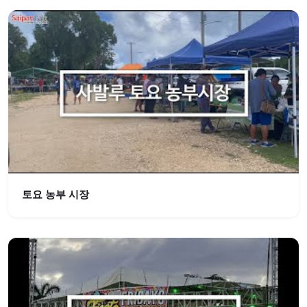
토요 농부 시장