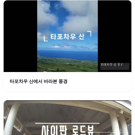
타포차우 산에서 바라본 풍경