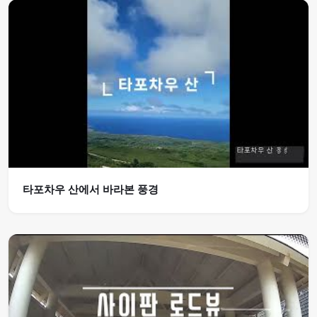
타포차우 산에서 바라본 풍경