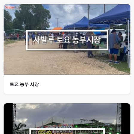
토요 농부 시장