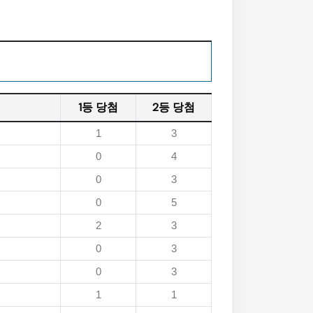
1등 당첨
2등 당첨
1
3
0
4
0
3
0
5
2
3
0
3
0
3
1
1