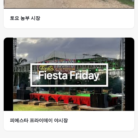
토요 농부 시장
피에스타 프라이데이 야시장