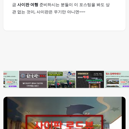
금
사이판 여행
준비하시는 분들이 이 포스팅을 봐도 상
관 없는 것이, 사이판은 우기만 아니면~~~