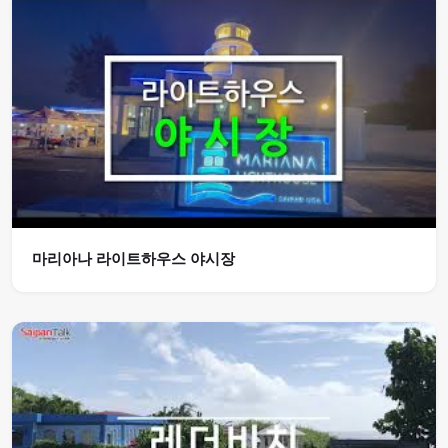
마리아나 라이트하우스 야시장