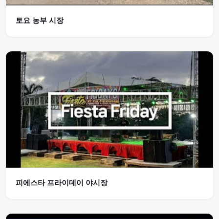
토요 농부 시장
피에스타 프라이데이 야시장