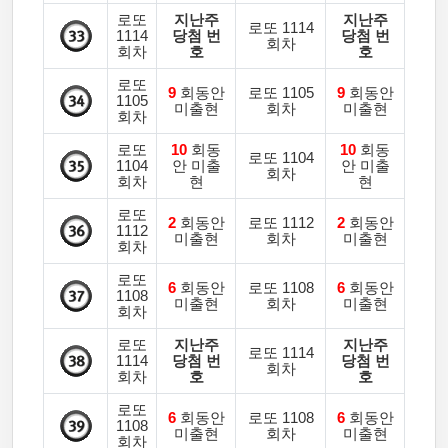
로또
지난주
지난주
로또 1114
1114
당첨 번
당첨 번
회차
회차
호
호
로또
9
회동안
로또 1105
9
회동안
1105
미출현
회차
미출현
회차
로또
10
회동
10
회동
로또 1104
1104
안 미출
안 미출
회차
회차
현
현
로또
2
회동안
로또 1112
2
회동안
1112
미출현
회차
미출현
회차
로또
6
회동안
로또 1108
6
회동안
1108
미출현
회차
미출현
회차
로또
지난주
지난주
로또 1114
1114
당첨 번
당첨 번
회차
회차
호
호
로또
6
회동안
로또 1108
6
회동안
1108
미출현
회차
미출현
회차