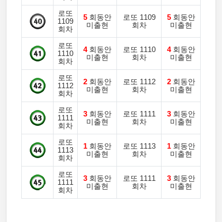
로또
5
회동안
로또 1109
5
회동안
1109
미출현
회차
미출현
회차
로또
4
회동안
로또 1110
4
회동안
1110
미출현
회차
미출현
회차
로또
2
회동안
로또 1112
2
회동안
1112
미출현
회차
미출현
회차
로또
3
회동안
로또 1111
3
회동안
1111
미출현
회차
미출현
회차
로또
1
회동안
로또 1113
1
회동안
1113
미출현
회차
미출현
회차
로또
3
회동안
로또 1111
3
회동안
1111
미출현
회차
미출현
회차