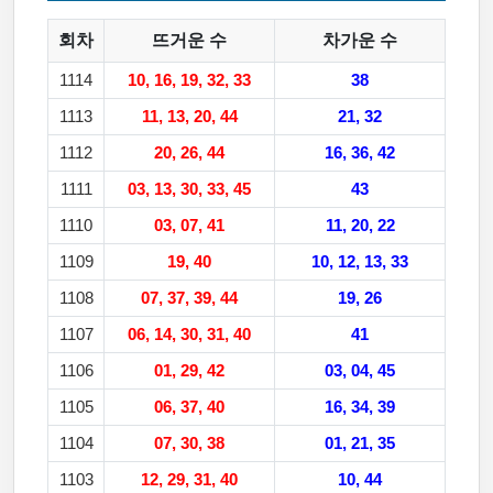
회차
뜨거운 수
차가운 수
1114
10, 16, 19, 32, 33
38
1113
11, 13, 20, 44
21, 32
1112
20, 26, 44
16, 36, 42
1111
03, 13, 30, 33, 45
43
1110
03, 07, 41
11, 20, 22
1109
19, 40
10, 12, 13, 33
1108
07, 37, 39, 44
19, 26
1107
06, 14, 30, 31, 40
41
1106
01, 29, 42
03, 04, 45
1105
06, 37, 40
16, 34, 39
1104
07, 30, 38
01, 21, 35
1103
12, 29, 31, 40
10, 44