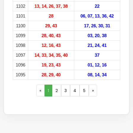
1102
13, 14, 26, 37, 38
22
1101
28
06, 07, 13, 36, 42
1100
29, 43
17, 26, 30, 31
1099
28, 40, 43
03, 20, 38
1098
12, 16, 43
21, 24, 41
1097
14, 33, 34, 35, 40
37
1096
19, 23, 43
01, 12, 16
1095
28, 29, 40
08, 14, 34
«
1
2
3
4
5
»