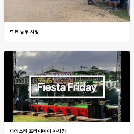
토요 농부 시장
피에스타 프라이데이 야시장