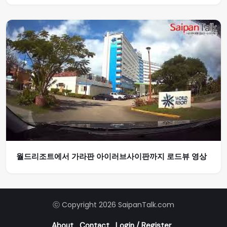
월드리조트에서 가라판 아이러브사이판까지 로드뷰 영상
ⓒ Copyright 2026 SaipanTalk.com
About
Contact
Login / Register