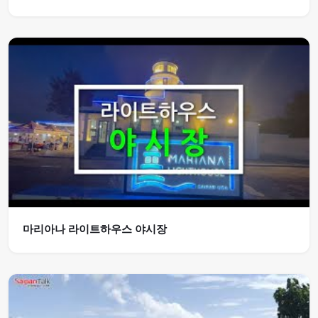
마리아나 라이트하우스 야시장