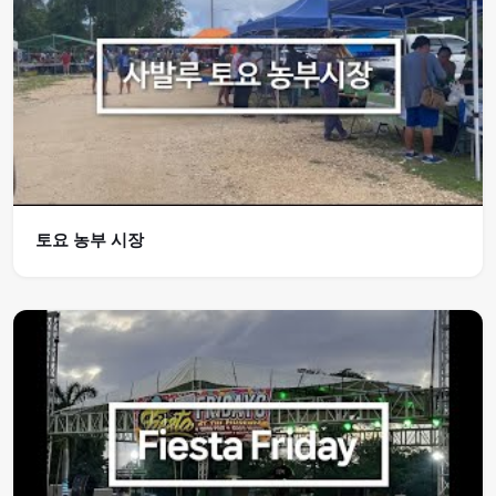
토요 농부 시장