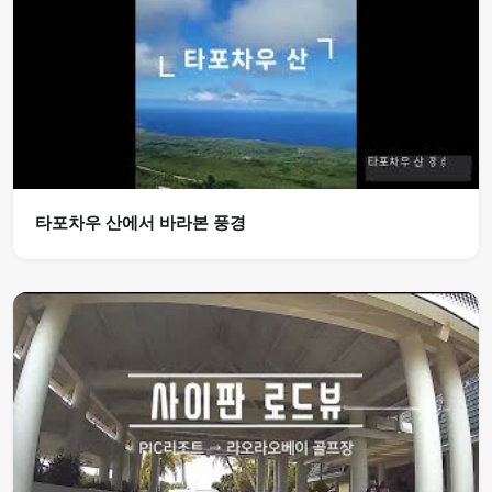
타포차우 산에서 바라본 풍경