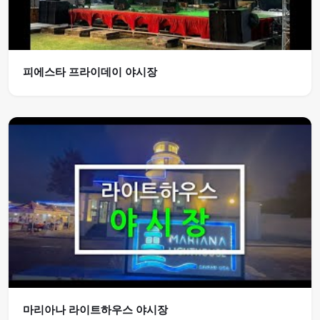
피에스타 프라이데이 야시장
마리아나 라이트하우스 야시장